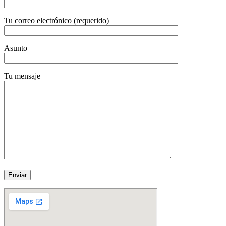
Tu correo electrónico (requerido)
Asunto
Tu mensaje