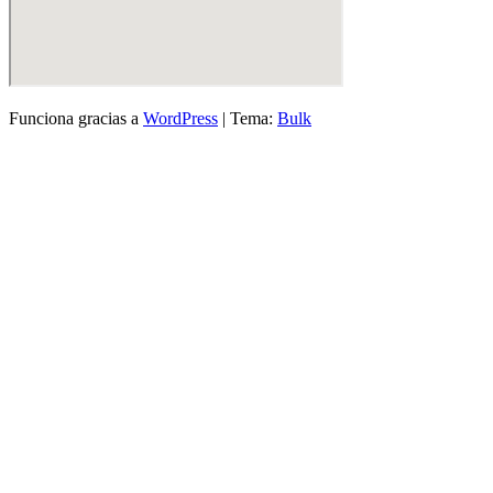
Funciona gracias a
WordPress
|
Tema:
Bulk