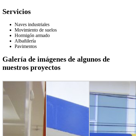
Servicios
Naves industriales
Movimiento de suelos
Hormigón armado
Albañilería
Pavimentos
Galería de imágenes de algunos de
nuestros proyectos